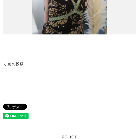
前の投稿
POLICY