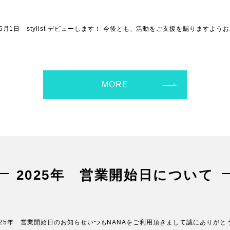
2348 2026年6月1日 stylist デビューします！ 今後とも、活動をご支援を賜り
MORE
2025年 営業開始日について
せいつもNANAをご利用頂きまして誠にありがとうござい