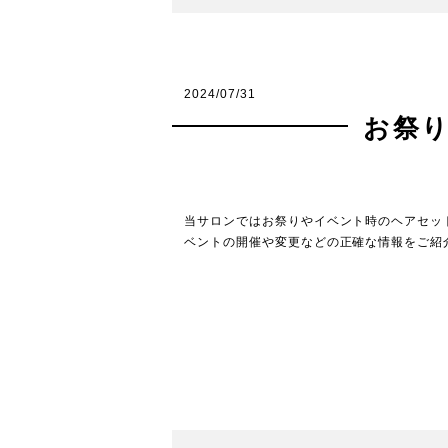
2024/07/31
お祭
当サロンではお祭りやイベント時のヘアセッ
ベントの開催や変更などの正確な情報をご紹介