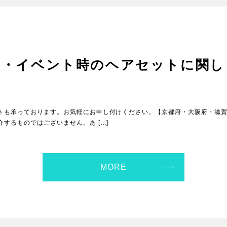
り・イベント時のヘアセットに関し
トも承っております。お気軽にお申し付けください。【京都府・大阪府・滋
するものではございません。あ […]
MORE