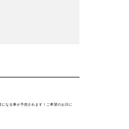
席になる事が予想されます！ご希望のお日に