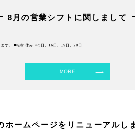
8月の営業シフトに関しまして
。 ■松村 休み ⇒5日、16日、19日、20日
MORE
Aのホームページをリニューアルし