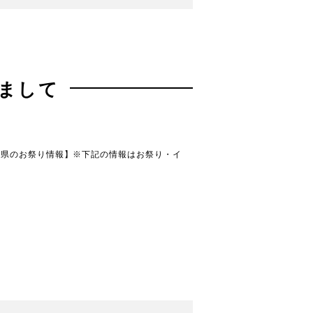
まして
賀県のお祭り情報】※下記の情報はお祭り・イ