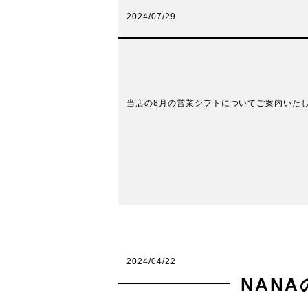
2024/07/29
当店の8月の営業シフトについてご案内いたします
2024/04/22
NAN