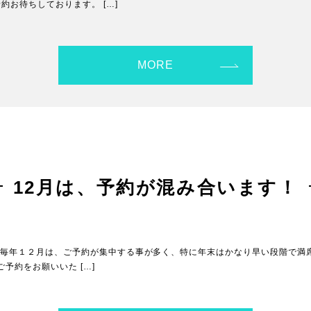
約お待ちしております。 […]
MORE
12月は、予約が混み合います！
毎年１２月は、ご予約が集中する事が多く、特に年末はかなり早い段階で満
予約をお願いいた […]