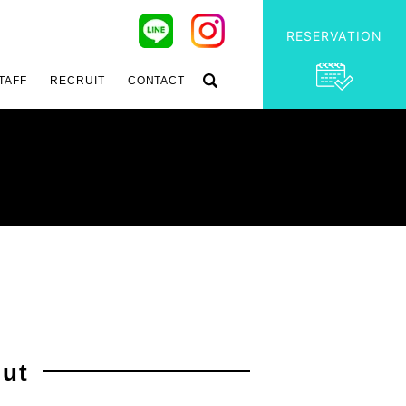
RESERVATION
TAFF
RECRUIT
CONTACT
ut