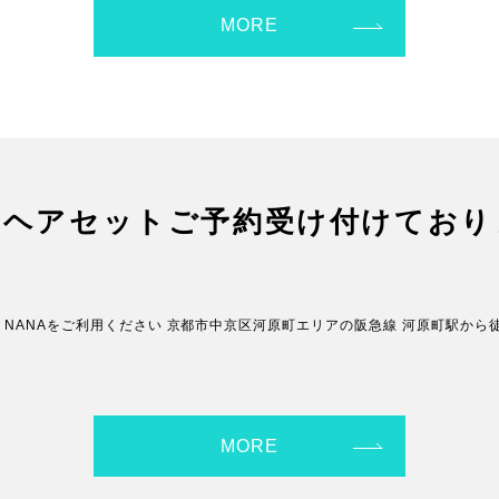
MORE
式ヘアセットご予約受け付けており
は NANAをご利用ください 京都市中京区河原町エリアの阪急線 河原町駅か
MORE