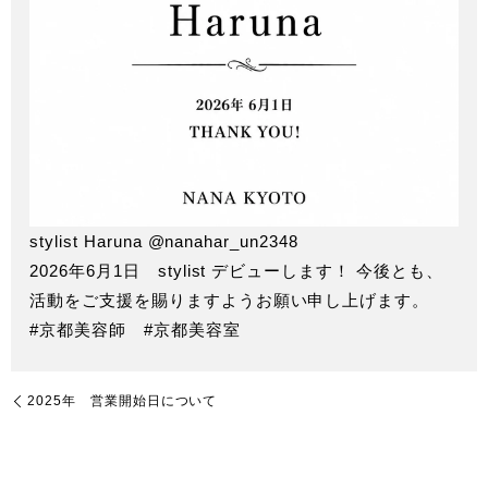
stylist Haruna @nanahar_un2348
2026年6月1日 stylist デビューします！ 今後とも、
活動をご支援を賜りますようお願い申し上げます。
#京都美容師 #京都美容室
2025年 営業開始日について